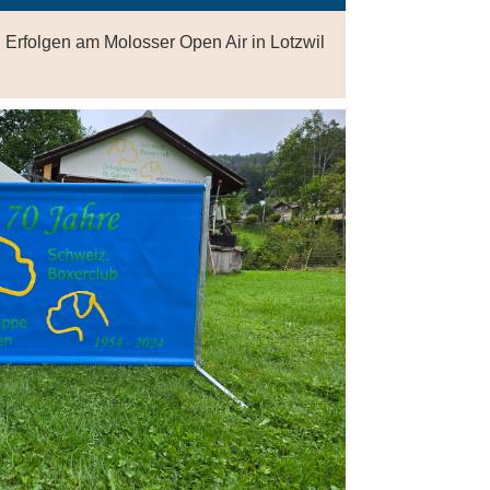
n Erfolgen am Molosser Open Air in Lotzwil