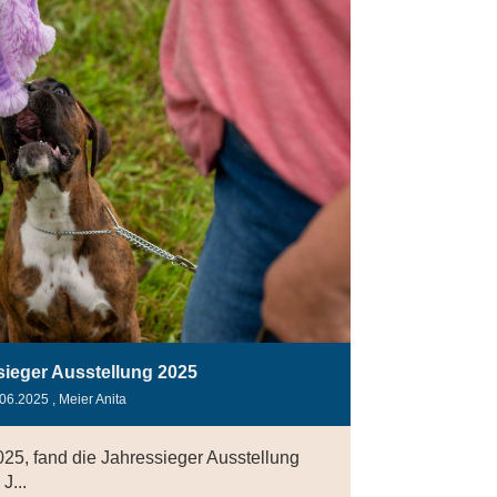
sieger Ausstellung 2025
.06.2025
, Meier Anita
25, fand die Jahressieger Ausstellung
J...