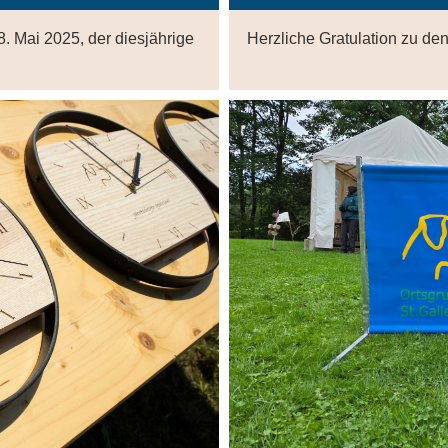
. Mai 2025, der diesjährige
Herzliche Gratulation zu de