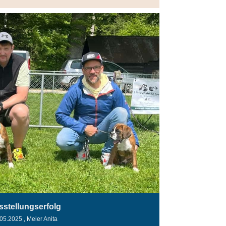
sstellungserfolg
.05.2025
, Meier Anita