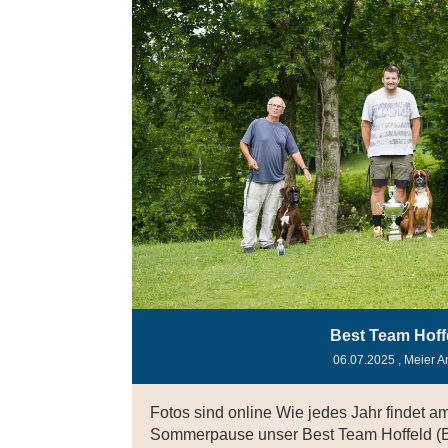
Best Team Hoff
06.07.2025
, Meier A
Fotos sind online Wie jedes Jahr findet a
Sommerpause unser Best Team Hoffeld (BT