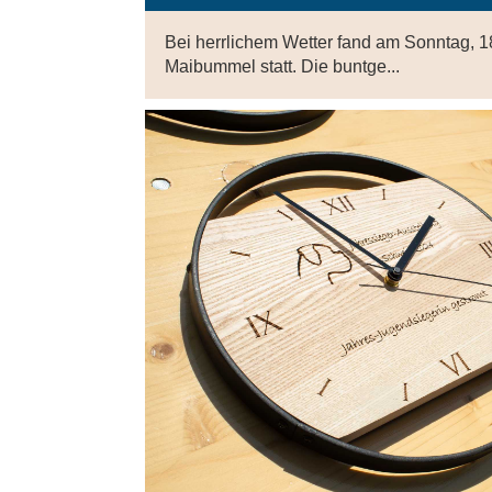
Bei herrlichem Wetter fand am Sonntag, 18
Maibummel statt. Die buntge...